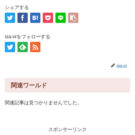
シェアする
sia-vrをフォローする
sia-vr
関連ワールド
関連記事は見つかりませんでした。
スポンサーリンク