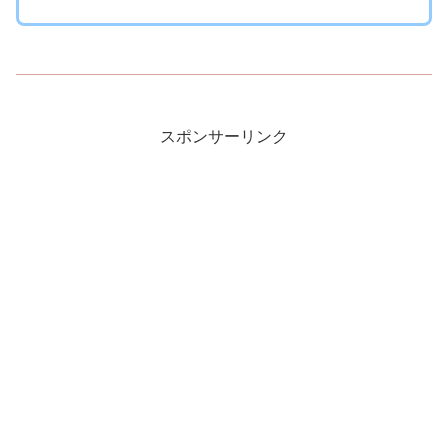
スポンサーリンク