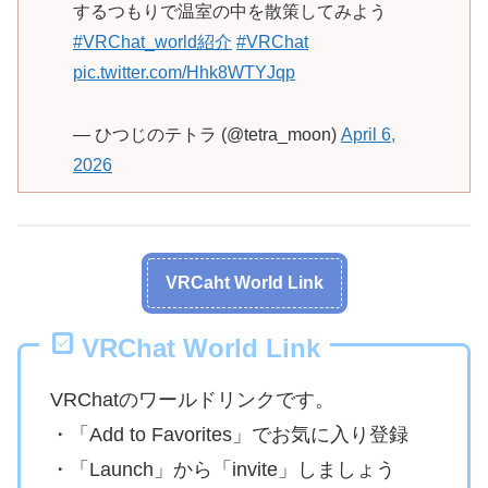
するつもりで温室の中を散策してみよう
#VRChat_world紹介
#VRChat
pic.twitter.com/Hhk8WTYJqp
— ひつじのテトラ (@tetra_moon)
April 6,
2026
VRCaht World Link
VRChat World Link
VRChatのワールドリンクです。
・「Add to Favorites」でお気に入り登録
・「Launch」から「invite」しましょう