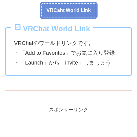
VRCaht World Link
VRChat World Link
VRChatのワールドリンクです。
・「Add to Favorites」でお気に入り登録
・「Launch」から「invite」しましょう
スポンサーリンク