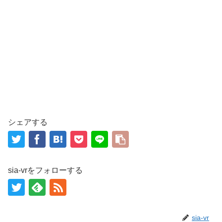
シェアする
sia-vrをフォローする
sia-vr