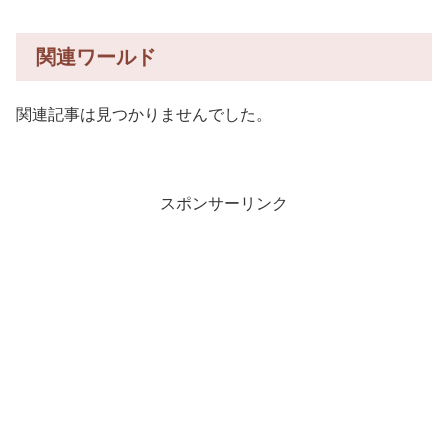
関連ワールド
関連記事は見つかりませんでした。
スポンサーリンク