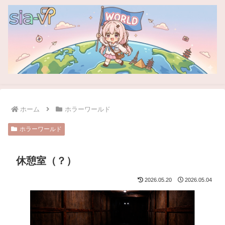
ホーム
ホラーワールド
ホラーワールド
休憩室（？）
2026.05.20
2026.05.04