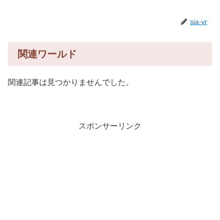
sia-vr
関連ワールド
関連記事は見つかりませんでした。
スポンサーリンク