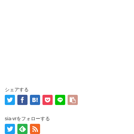
シェアする
sia-vrをフォローする