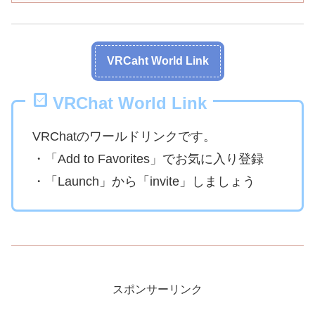
VRCaht World Link
VRChat World Link
VRChatのワールドリンクです。
・「Add to Favorites」でお気に入り登録
・「Launch」から「invite」しましょう
スポンサーリンク