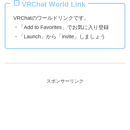
VRChat World Link
VRChatのワールドリンクです。
・「Add to Favorites」でお気に入り登録
・「Launch」から「invite」しましょう
スポンサーリンク