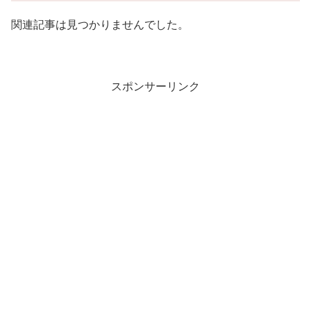
関連記事は見つかりませんでした。
スポンサーリンク