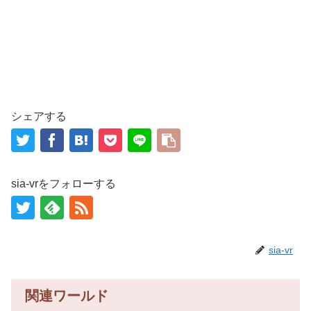
シェアする
sia-vrをフォローする
sia-vr
関連ワールド