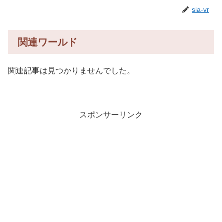
sia-vr
関連ワールド
関連記事は見つかりませんでした。
スポンサーリンク