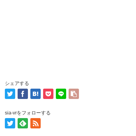
シェアする
sia-vrをフォローする