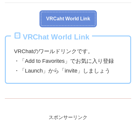
VRCaht World Link
VRChat World Link
VRChatのワールドリンクです。
・「Add to Favorites」でお気に入り登録
・「Launch」から「invite」しましょう
スポンサーリンク