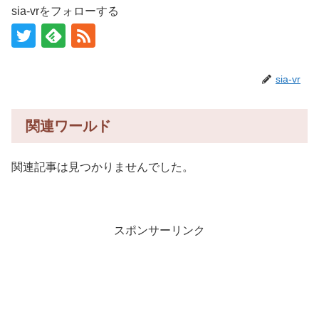
sia-vrをフォローする
sia-vr
関連ワールド
関連記事は見つかりませんでした。
スポンサーリンク