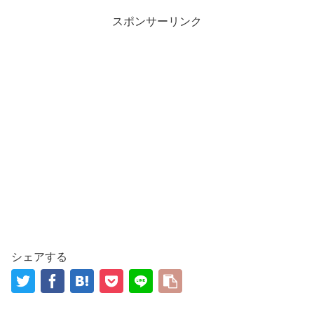
スポンサーリンク
シェアする