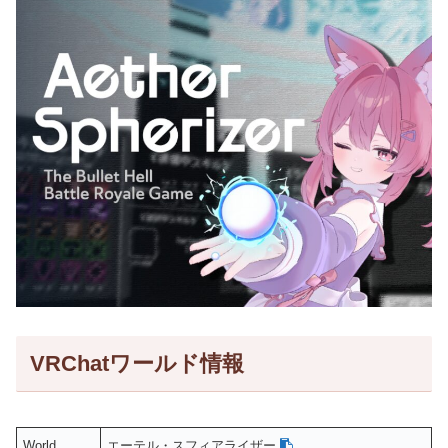
VRChatワールド情報
World
エーテル・スフィアライザー