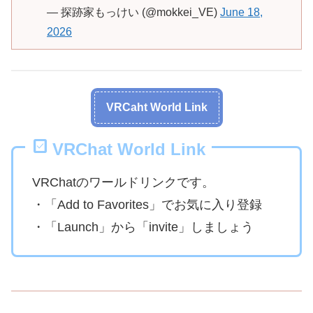
— 探跡家もっけい (@mokkei_VE)
June 18,
2026
VRCaht World Link
VRChat World Link
VRChatのワールドリンクです。
・「Add to Favorites」でお気に入り登録
・「Launch」から「invite」しましょう