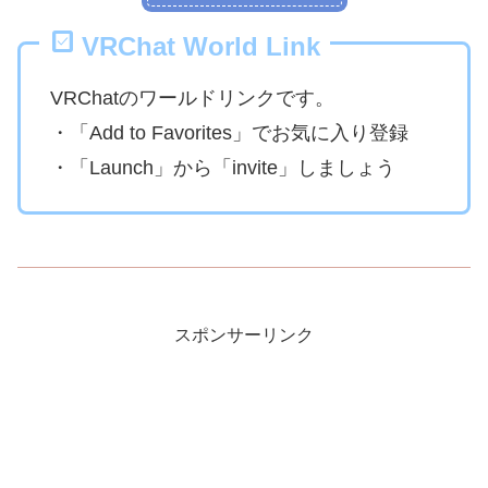
VRChat World Link
VRChatのワールドリンクです。
・「Add to Favorites」でお気に入り登録
・「Launch」から「invite」しましょう
スポンサーリンク