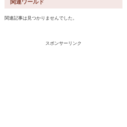
関連ワールド
関連記事は見つかりませんでした。
スポンサーリンク