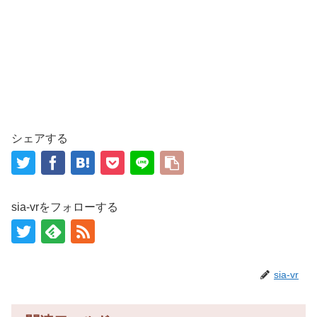
シェアする
sia-vrをフォローする
sia-vr